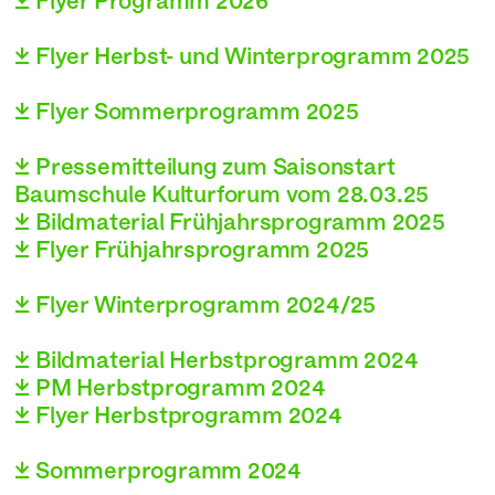

Flyer Programm 2026
 Flyer Herbst- und Winterprogramm 2025
 Flyer Sommerprogramm 2025
 Pressemitteilung zum Saisonstart
Baumschule Kulturforum vom 28.03.25
 Bildmaterial Frühjahrsprogramm 2025

Flyer Frühjahrsprogramm 2025
 Flyer Winterprogramm 2024/25
 Bildmaterial Herbstprogramm 2024
 PM Herbstprogramm 2024

Flyer Herbstprogramm 2024

Sommerprogramm 2024