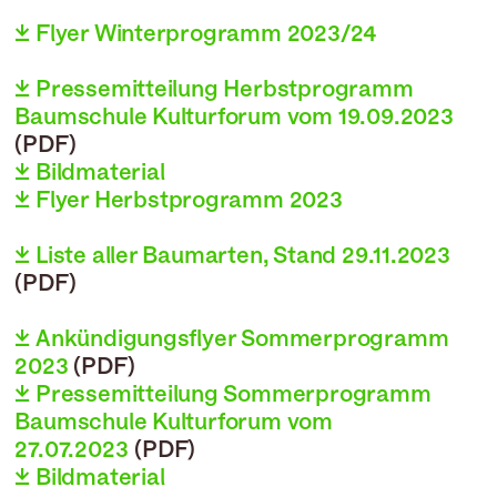
 Flyer Winterprogramm 2023/24
 Pressemitteilung Herbstprogramm
Baumschule Kulturforum vom 19.09.2023
(PDF)

Bildmaterial

Flyer Herbstprogramm 2023
 Liste aller Baumarten, Stand 29.11.2023
(PDF)
 Ankündigungsflyer Sommerprogramm
2023
(PDF)

Pressemitteilung Sommerprogramm
Baumschule Kulturforum vom
27.07.2023
(PDF)
 Bildmaterial