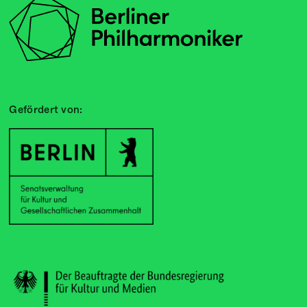
Gefördert von: