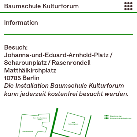
Baumschule Kulturforum
Information
Besuch:
Johanna-und-Eduard-Arnhold-Platz /
Scharounplatz / Rasenrondell
Matthäikirchplatz
10785 Berlin
Die Installation Baumschule Kulturforum
kann jederzeit kostenfrei besucht werden.