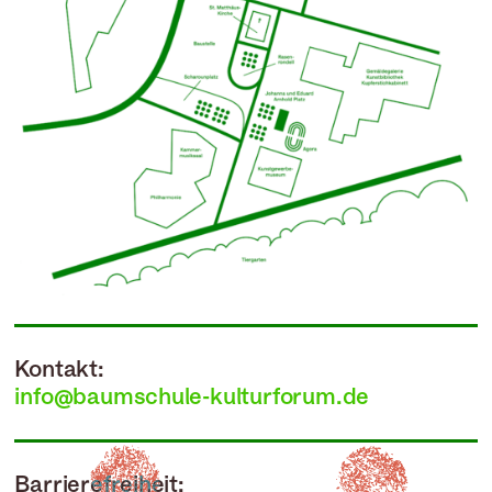
Kontakt:
info@baumschule-kulturforum.de
Barrierefreiheit: