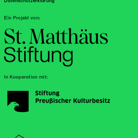
Datenschutzerklärung
Ein Projekt von:
In Kooperation mit: