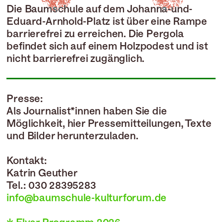
Die Baumschule
auf dem Johanna-und-
Eduard-Arnhold-Platz ist über eine Rampe
barrierefrei zu erreichen. Die Pergola
befindet sich auf einem Holzpodest und ist
nicht barrierefrei zugänglich.
Presse:
Als Journalist*innen haben Sie die
Möglichkeit, hier Pressemitteilungen, Texte
und Bilder herunterzuladen.
Kontakt:
Katrin Geuther
Tel.: 030 28395283
info@baumschule-kulturforum.de