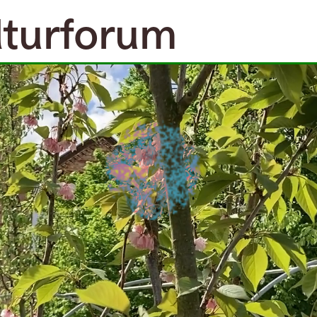
lturforum