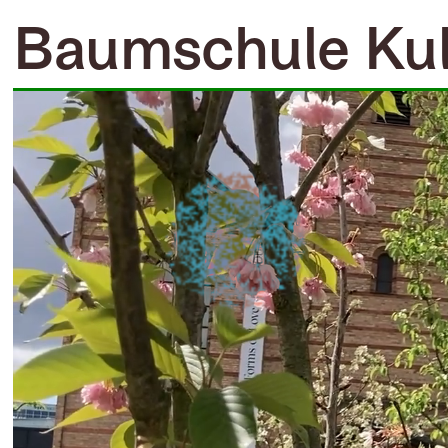
Baumschule Ku